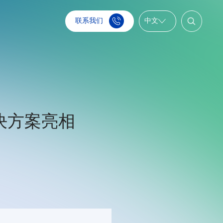
联系我们
中文
决方案亮相