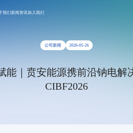
于我们
新闻资讯
加入我们
公司新闻
2026-05-26
代赋能｜贲安能源携前沿钠电解
CIBF2026