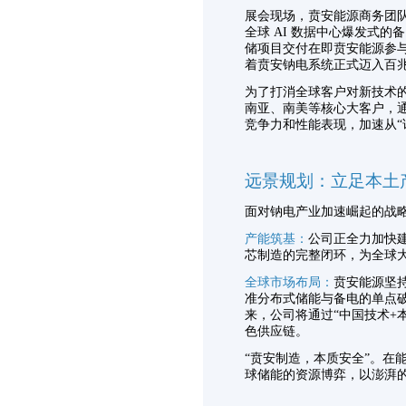
展会现场，贲安能源商务团队
全球 AI 数据中心爆发式的
储项目交付在即贲安能源参与的
着贲安钠电系统正式迈入百兆
为了打消全球客户对新技术的
南亚、南美等核心大客户，
竞争力和性能表现，加速从“
远景规划：立足本土
面对钠电产业加速崛起的战
产能筑基：
公司正全力加快
芯制造的完整闭环，为全球
全球市场布局：
贲安能源坚
准分布式储能与备电的单点
来，公司将通过“中国技术+
色供应链。
“贲安制造，本质安全”。在
球储能的资源博弈，以澎湃的