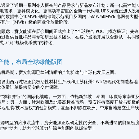
透露了近期一系列令人振奋的产品需求与新品发布计划：新一代高性能 U
备电需求，更具模块化、更高功率密度的全新一代钠电 UPS 系统已进入发布倒
数据中心10MWh 钠电储能示范项目及国内 25MW/50MWh 电网侧
瓦时（MWh）级的商业化放量阶段。
顾虑，贲安能源在展会期间正式推出了“全球联合 POC（概念验证）先锋
通过提供首批样品与专项研发技术团队，在客户当地开展联合测试，共同
试点”到“规模化采购”的转化。
产能，布局全球绿能版图
略机遇期，贲安能源已绘制清晰的产能扩建与全球化发展蓝图。
建设山西万吨级正负极活性材料生产线和江苏徐州GWh 级现代化制造基
大体量订单提供坚实的交付保障。
持“双轨并行”的国际化战略。一方面，依托新加坡、泰国、印度等东南亚
破局；另一方面，针对欧洲及北美高标准市场，贲安维持高度开放与积极
本地组装/技术授权”的创新模式，甚至不排除在欧洲、中东当地建立生产
能源转型的滚滚洪流中，贲安能源正以确定性的安全、不断进阶的能量密
“钠”动力，助力全球算力与绿色能源的低碳转型！