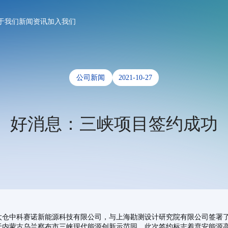
于我们
新闻资讯
加入我们
公司新闻
2021-10-27
好消息：三峡项目签约成功
太仓中科赛诺新能源科技有限公司，与上海勘测设计研究院有限公司签署
于内蒙古乌兰察布市三峡现代能源创新示范园，此次签约标志着贲安能源