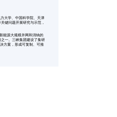
电力大学、中国科学院、天津
等关键问题开展研究与示范，
决新能源大规模并网和消纳的
措之一。三峡集团建设了集研
解决方案，形成可复制、可推