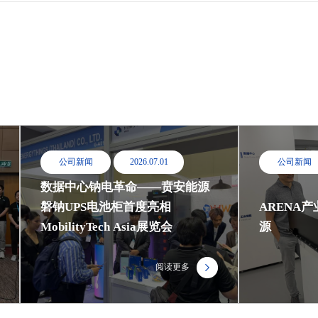
公司新闻
2026.07.01
公司新闻
数据中心钠电革命——贲安能源
磐钠UPS电池柜首度亮相
ARENA
MobilityTech Asia展览会
源
阅读更多