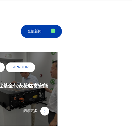
全部新闻
2026.06.02
产业基金代表莅临贲安能
阅读更多