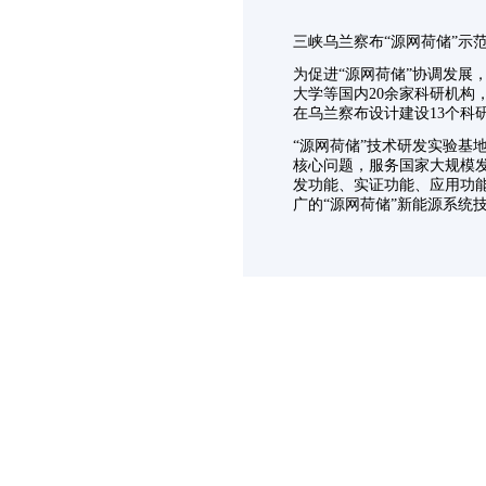
三峡乌兰察布“源网荷储”示
为促进“源网荷储”协调发展
大学等国内20余家科研机
在乌兰察布设计建设13个科
“源网荷储”技术研发实验基
核心问题，服务国家大规模
发功能、实证功能、应用功能
广的“源网荷储”新能源系统