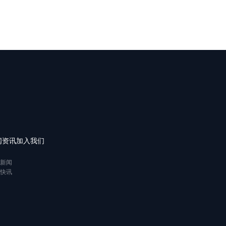
闻资讯
加入我们
新闻
快讯