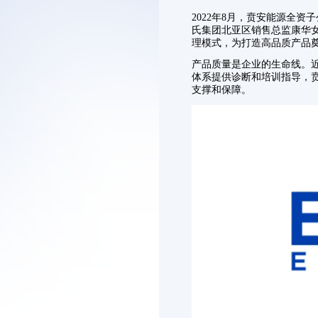
2022年8月，贲安能源全资
氏集团北亚区销售总监康华女
理模式，为打造高品质产品
产品质量是企业的生命线。
体系提供诊断和培训指导，
支撑和保障。