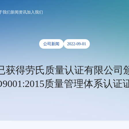
于我们
新闻资讯
加入我们
公司新闻
2022-09-01
已获得劳氏质量认证有限公司
SO9001:2015质量管理体系认证