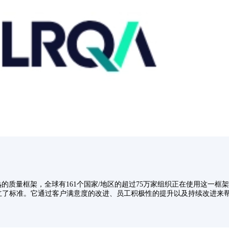
成熟的质量框架，全球有161个国家/地区的超过75万家组织正在使用这一框架。
立了标准。它通过客户满意度的改进、员工积极性的提升以及持续改进来