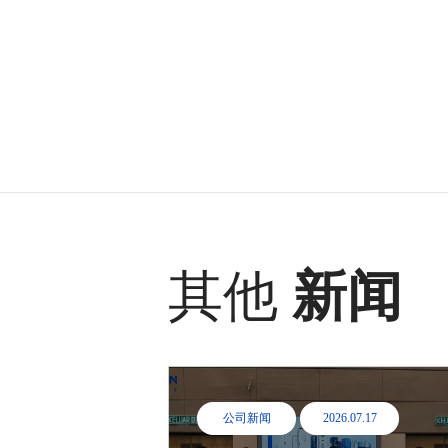
其他
新闻
公司新闻
2026.07.17