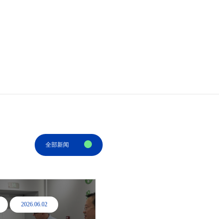
全部新闻
2026.06.02