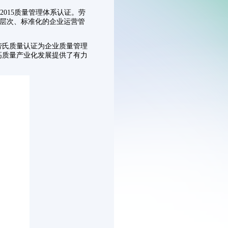
2015质量管理体系认证。劳
高层次、标准化的企业运营管
劳氏质量认证为企业质量管理
高质量产业化发展提供了有力