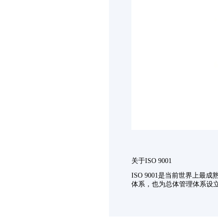
关于ISO 9001
ISO 9001是当前世界上最
体系，也为总体管理体系设