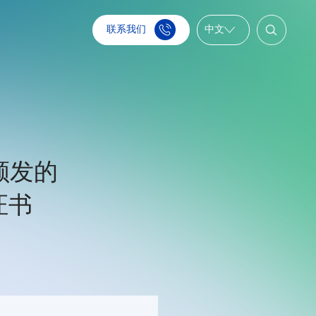
联系我们
中文
颁发的
证书