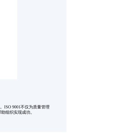
ISO 9001不仅为质量管理
帮助组织实现成功。