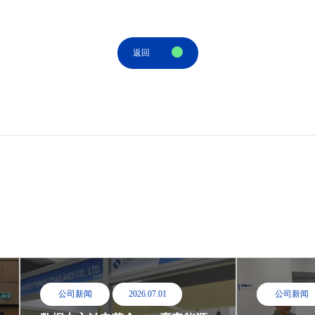
返回
公司新闻
2026.07.01
公司新闻